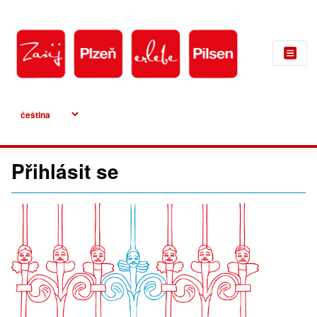
Culture
Přihlásit se